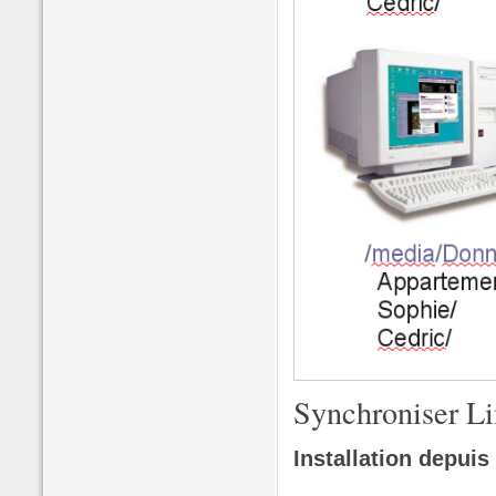
Synchroniser Li
Installation depuis