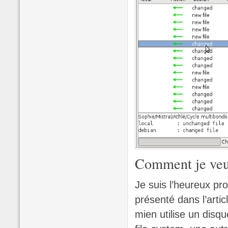
Comment je veux
Je suis l’heureux pro
présenté dans l’artic
mien utilise un disq