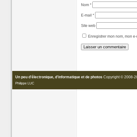
Nom
*
E-mail
*
Site web
Enregistrer mon nom, mon e-m
Un peu d'électronique, d'informatique et de photos
Copyright © 2008-20
Philippe LUC