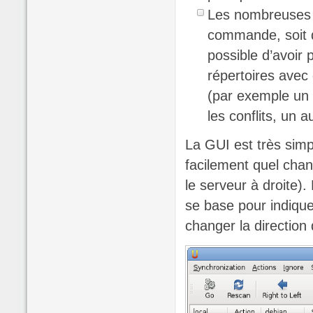
Les nombreuses o
commande, soit da
possible d’avoir 
répertoires avec 
(par exemple un 
les conflits, un a
La GUI est très simp
facilement quel chan
le serveur à droite).
se base pour indique
changer la direction