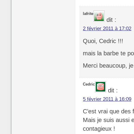
lafrite
dit :
2 février 2011 à 17:02
Quoi, Cedric !!!
mais la barbe te p
Merci beaucoup, je 
Cedric
dit :
5 février 2011 à 16:09
C’est vrai que des 
Mais je suis aussi
contagieux !