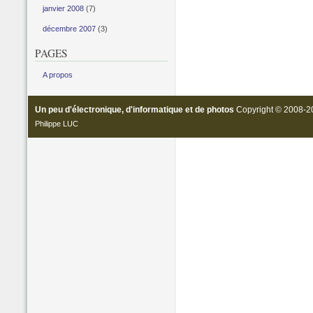
janvier 2008
(7)
décembre 2007
(3)
PAGES
A propos
Un peu d'électronique, d'informatique et de photos
Copyright © 2008-20
Philippe LUC