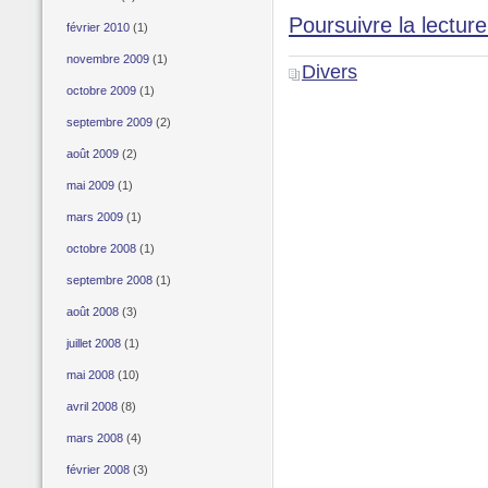
Poursuivre la lecture
février 2010
(1)
novembre 2009
(1)
Divers
octobre 2009
(1)
septembre 2009
(2)
août 2009
(2)
mai 2009
(1)
mars 2009
(1)
octobre 2008
(1)
septembre 2008
(1)
août 2008
(3)
juillet 2008
(1)
mai 2008
(10)
avril 2008
(8)
mars 2008
(4)
février 2008
(3)