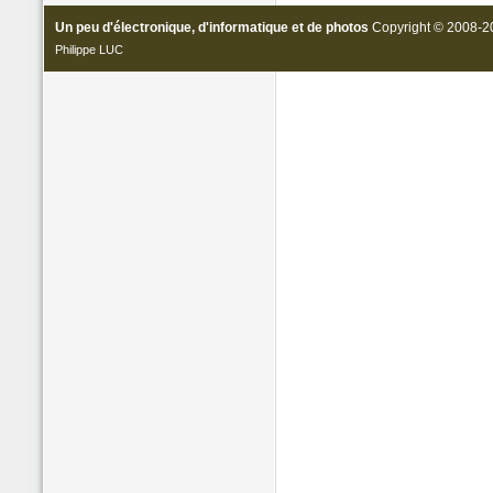
Un peu d'électronique, d'informatique et de photos
Copyright © 2008-20
Philippe LUC