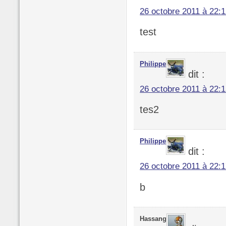
26 octobre 2011 à 22:
test
Philippe
dit :
26 octobre 2011 à 22:
tes2
Philippe
dit :
26 octobre 2011 à 22:
b
Hassang