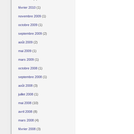
février 2010
(1)
novembre 2009
(1)
octobre 2009
(1)
septembre 2009
(2)
août 2009
(2)
mai 2009
(1)
mars 2009
(1)
octobre 2008
(1)
septembre 2008
(1)
août 2008
(3)
juillet 2008
(1)
mai 2008
(10)
avril 2008
(8)
mars 2008
(4)
février 2008
(3)