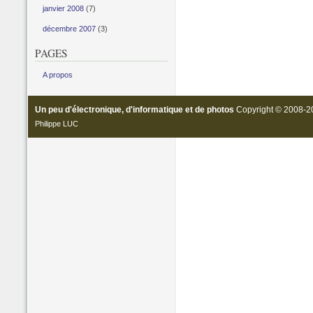
janvier 2008
(7)
décembre 2007
(3)
PAGES
A propos
Un peu d'électronique, d'informatique et de photos
Copyright © 2008-20
Philippe LUC